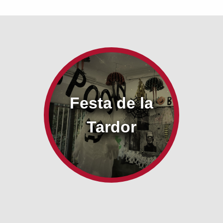
Festa de la
Tardor