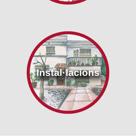
Instal·lacions