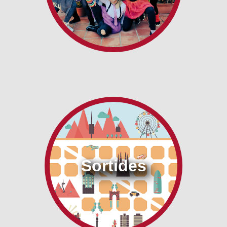
Sortides