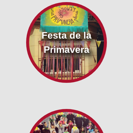
Festa de la
Primavera