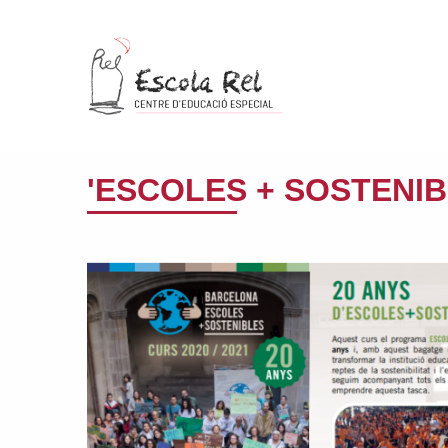
'ESCOLES + SOSTENIB