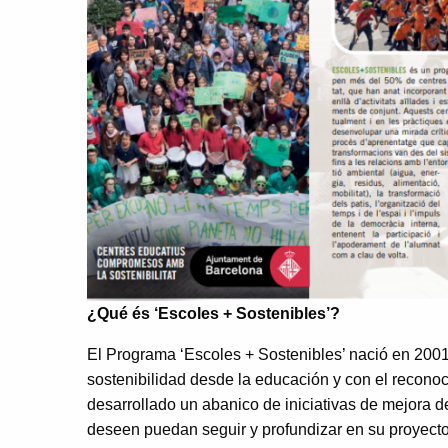
¿Qué és ‘Escoles + Sostenibles’?
El Programa ‘Escoles + Sostenibles’ nació en 2001
sostenibilidad desde la educación y con el recono
desarrollado un abanico de iniciativas de mejora d
deseen puedan seguir y profundizar en su proyecto,