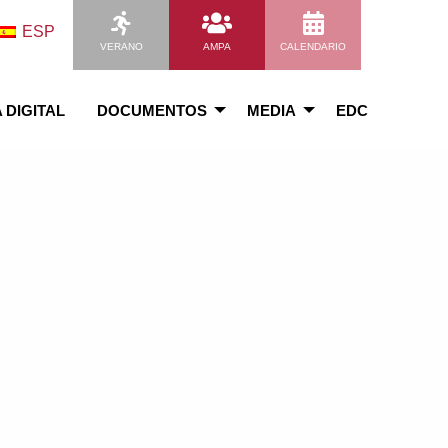
ESP
VERANO
AMPA
CALENDARIO
 DIGITAL
DOCUMENTOS
MEDIA
EDC