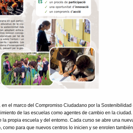
 en el marco del Compromiso Ciudadano por la Sostenibilidad de
cimiento de las escuelas como agentes de cambio en la ciudad. 
e la propia escuela y del entorno. Cada curso se abre una nueva
 como para que nuevos centros lo inicien y se enrolen también 