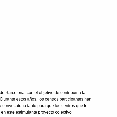
 Barcelona, con el objetivo de contribuir a la
Durante estos años, los centros participantes han
 convocatoria tanto para que los centros que lo
en este estimulante proyecto colectivo.